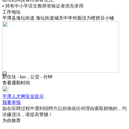
▪ 持有中小学语文教师资格证者优先录用
工作地址
平潭县海坛街道 海坛街道城关中学对面活力橙拼豆小铺
距住址 - km，公交 - 分钟
查看通勤时间
平潭人才网安全提示
我要举报
如在应聘过程中遇到招聘方以担保或任何理由索取财物的，均
涉嫌违法，请提高警惕！
为你推荐