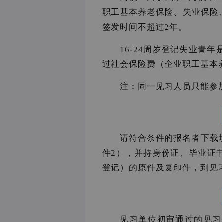
职工基本养老保险、失业保险
签发时间不超过2年。
16-24周岁登记失业青
过社会保险费（企业职工基本
注：同一见习人员只能参
请符合条件的报名者下载
件2），并持身份证、毕业证
登记）的原件及复印件，到见
见习单位初审通过的见习