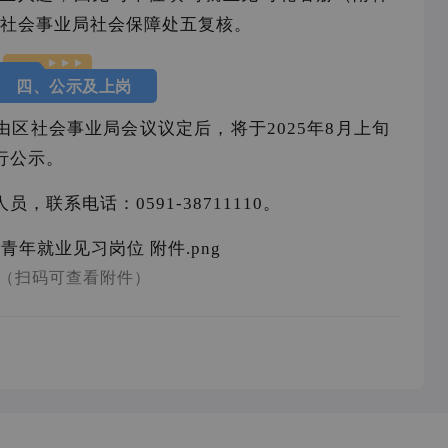
交至社会事业局社会保障处五复核。
四、公示及上岗
区社会事业局会议议定后，将于2025年8月上旬
行公示。
，联系电话：0591-38711110。
（扫码可查看附件）