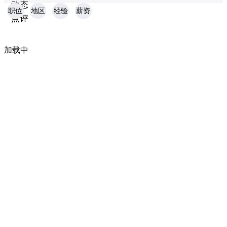
动态
职位
地区
经验
薪资
点评
加载中