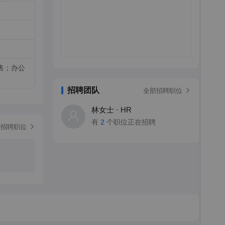
售；办公
招聘团队
全部招聘职位
林女士 · HR
有
2
个职位正在招聘
部招聘职位