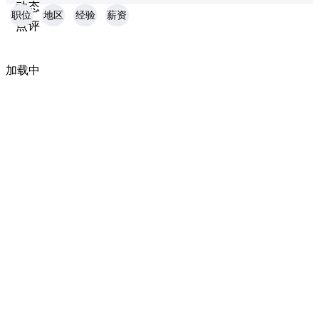
动态
职位
地区
经验
薪资
点评
加载中