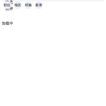
动态
职位
地区
经验
薪资
点评
加载中