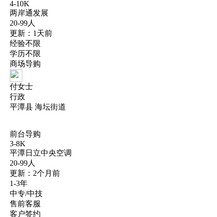
4-10K
两岸通发展
20-99人
更新：1天前
经验不限
学历不限
商场导购
付女士
行政
平潭县 海坛街道
前台导购
3-8K
平潭日立中央空调
20-99人
更新：2个月前
1-3年
中专/中技
售前客服
客户签约