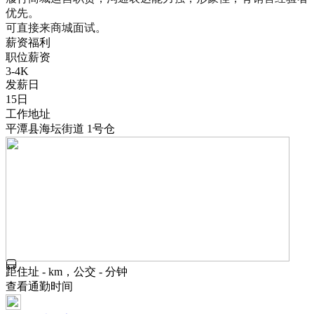
优先。

可直接来商城面试。
薪资福利
职位薪资
3-4K
发薪日
15日
工作地址
平潭县海坛街道 1号仓
距住址 - km，公交 - 分钟
查看通勤时间