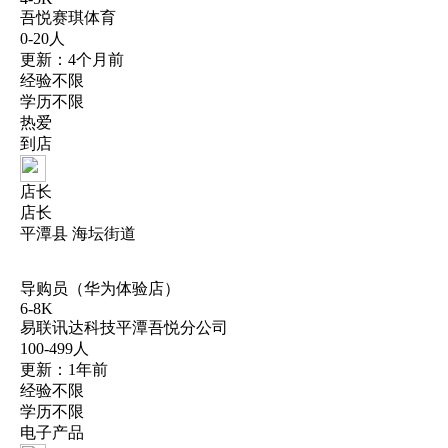
吾悦赛琪体育
0-20人
更新：4个月前
经验不限
学历不限
热爱
到店
店长
店长
平潭县 海坛街道
导购员（华为体验店）
6-8K
易联讯达科技平潭吾悦分公司
100-499人
更新：1年前
经验不限
学历不限
电子产品