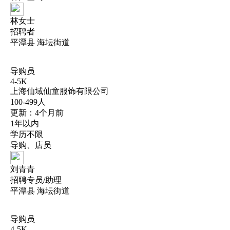
林女士
招聘者
平潭县 海坛街道
导购员
4-5K
上海仙域仙童服饰有限公司
100-499人
更新：4个月前
1年以内
学历不限
导购、店员
刘青青
招聘专员/助理
平潭县 海坛街道
导购员
4-5K