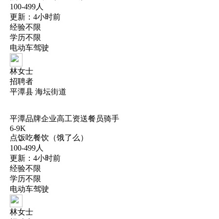
100-499人
更新：4小时前
经验不限
学历不限
电动车驾驶
林女士
招聘者
平潭县 海坛街道
平潭品牌企业高工资送餐员骑手
6-9K
点饭吃餐饮（饿了么）
100-499人
更新：4小时前
经验不限
学历不限
电动车驾驶
林女士