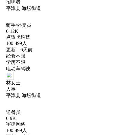
招聘者
平潭县 海坛街道
骑手/外卖员
6-12K
点饭吃科技
100-499人
更新：6天前
经验不限
学历不限
电动车驾驶
林女士
人事
平潭县 海坛街道
送餐员
6-9K
宇捷网络
100-499人