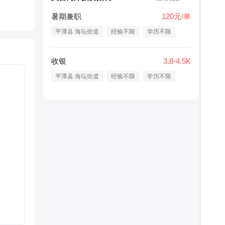
暑期兼职
120元/单
平潭县 海坛街道
经验不限
学历不限
收银
3.8-4.5K
平潭县 海坛街道
经验不限
学历不限