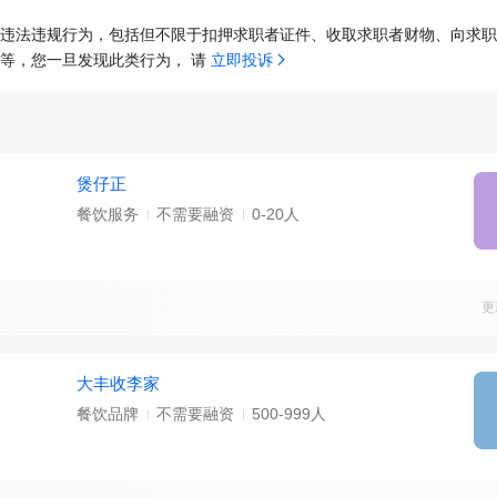
违法违规行为，包括但不限于扣押求职者证件、收取求职者财物、向求职
等，您一旦发现此类行为， 请 
立即投诉
煲仔正
餐饮服务
不需要融资
0-20人
更
大丰收李家
餐饮品牌
不需要融资
500-999人