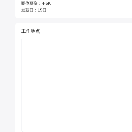
职位薪资：4-5K

发薪日：15日
工作地点