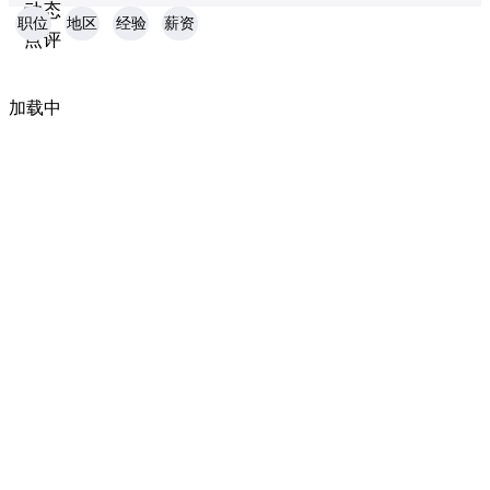
动态
职位
地区
经验
薪资
点评
加载中