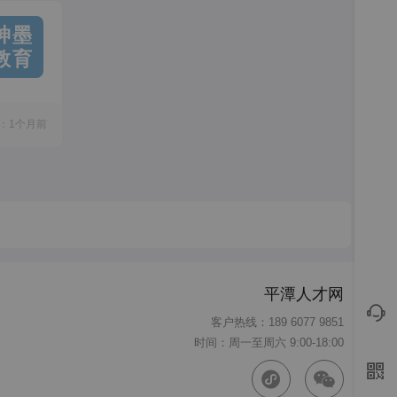
神墨
教育
：1个月前
平潭人才网
客户热线：189 6077 9851
时间：周一至周六 9:00-18:00