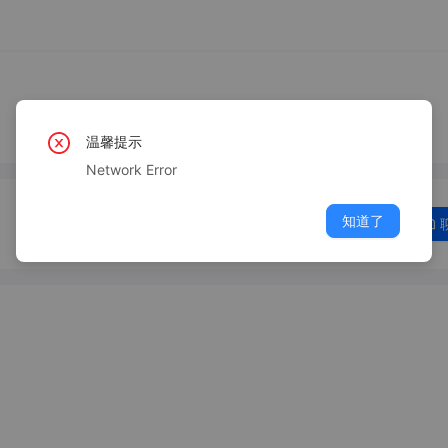
温馨提示
Network Error
知道了