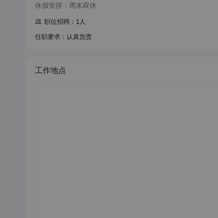
休假安排：周末双休
职位招聘：1人
任职要求：认真负责
工作地点