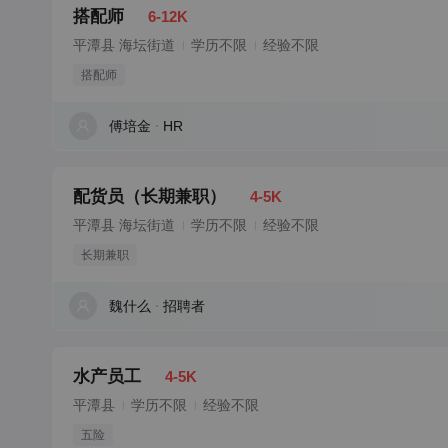
搭配师
6-12K
平潭县 海坛街道
学历不限
经验不限
搭配师
傅培金
HR
配货员（长期兼职）
4-5K
平潭县 海坛街道
学历不限
经验不限
长期兼职
魏什么
招聘者
水产员工
4-5K
平潭县
学历不限
经验不限
五险