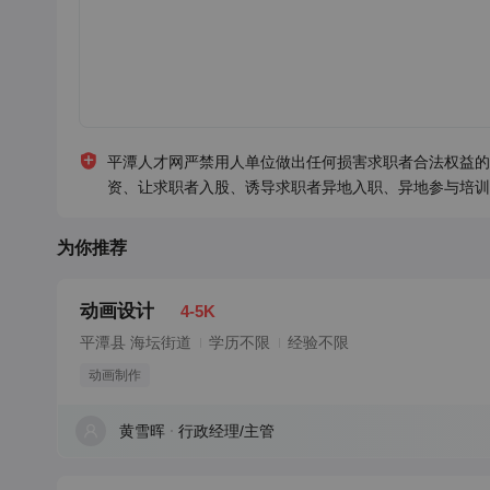
平潭人才网严禁用人单位做出任何损害求职者合法权益的
资、让求职者入股、诱导求职者异地入职、异地参与培训
为你推荐
动画设计
4-5K
平潭县 海坛街道
学历不限
经验不限
动画制作
黄雪晖
行政经理/主管