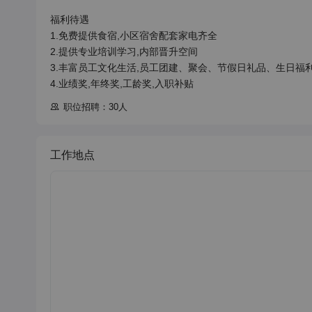
福利待遇

1.免费提供食宿,小区宿舍配套家电齐全

2.提供专业培训学习,内部晋升空间

3.丰富员工文化生活,员工团建、聚会、节假日礼品、生日福利
职位招聘：30人
工作地点