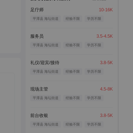
足疗师
10-16K
平潭县 海坛街道
经验不限
学历不限
服务员
3.5-4.5K
平潭县 海坛街道
经验不限
学历不限
礼仪/迎宾/接待
3.8-5K
平潭县 海坛街道
经验不限
学历不限
现场主管
4.5-8K
平潭县 海坛街道
经验不限
学历不限
前台收银
3.8-5K
平潭县 海坛街道
经验不限
学历不限