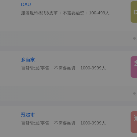
DAU
服装服饰/纺织/皮革
不需要融资
100-499人
更
多当家
百货/批发/零售
不需要融资
1000-9999人
更
冠超市
百货/批发/零售
不需要融资
1000-9999人